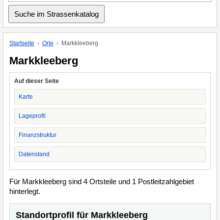
Startseite
Orte
Markkleeberg
Markkleeberg
Auf dieser Seite
Karte
Lageprofil
Finanzstruktur
Datenstand
Für Markkleeberg sind 4 Ortsteile und 1 Postleitzahlgebiet
hinterlegt.
Standortprofil für Markkleeberg