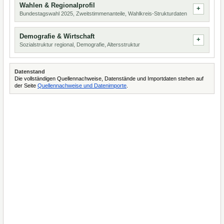
Wahlen & Regionalprofil
Bundestagswahl 2025, Zweitstimmenanteile, Wahlkreis-Strukturdaten
Demografie & Wirtschaft
Sozialstruktur regional, Demografie, Altersstruktur
Datenstand
Die vollständigen Quellennachweise, Datenstände und Importdaten stehen auf
der Seite
Quellennachweise und Datenimporte
.