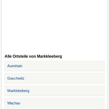
Alle Ortsteile von Markkleeberg
Auenhain
Gaschwitz
Markkleeberg
Wachau