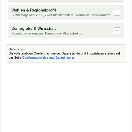
Wahlen & Regionalprofil
Bundestagswahl 2025, Zweitstimmenanteile, Wahlkreis-Strukturdaten
Demografie & Wirtschaft
Sozialstruktur regional, Demografie, Altersstruktur
Datenstand
Die vollständigen Quellennachweise, Datenstände und Importdaten stehen auf
der Seite
Quellennachweise und Datenimporte
.