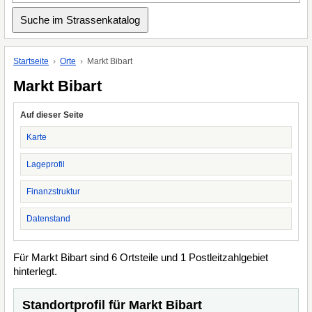
Startseite
Orte
Markt Bibart
Markt Bibart
Auf dieser Seite
Karte
Lageprofil
Finanzstruktur
Datenstand
Für Markt Bibart sind 6 Ortsteile und 1 Postleitzahlgebiet
hinterlegt.
Standortprofil für Markt Bibart