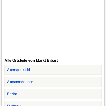
Alle Ortsteile von Markt Bibart
Altenspeckfeld
Altmannshausen
Enzlar
Fuchsau