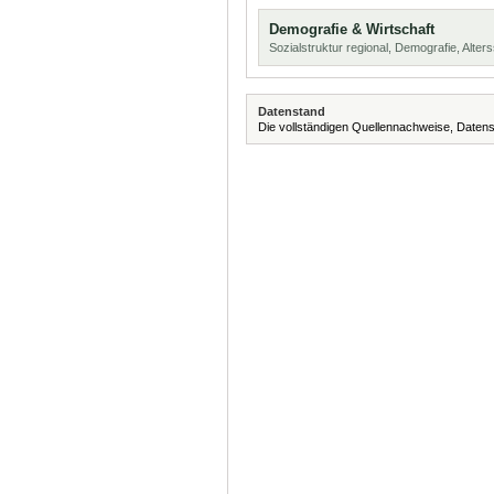
Demografie & Wirtschaft
Sozialstruktur regional, Demografie, Alters
Datenstand
Die vollständigen Quellennachweise, Datens