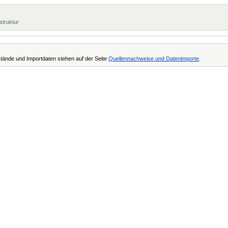
struktur
tände und Importdaten stehen auf der Seite
Quellennachweise und Datenimporte
.