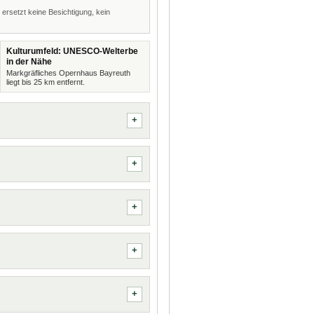
 ersetzt keine Besichtigung, kein
Kulturumfeld: UNESCO-Welterbe
in der Nähe
Markgräfliches Opernhaus Bayreuth
liegt bis 25 km entfernt.