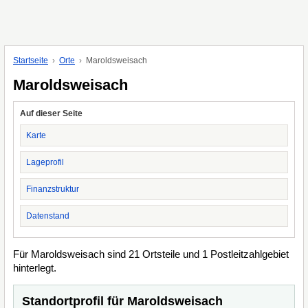
Startseite
Orte
Maroldsweisach
Maroldsweisach
Auf dieser Seite
Karte
Lageprofil
Finanzstruktur
Datenstand
Für Maroldsweisach sind 21 Ortsteile und 1 Postleitzahlgebiet
hinterlegt.
Standortprofil für Maroldsweisach