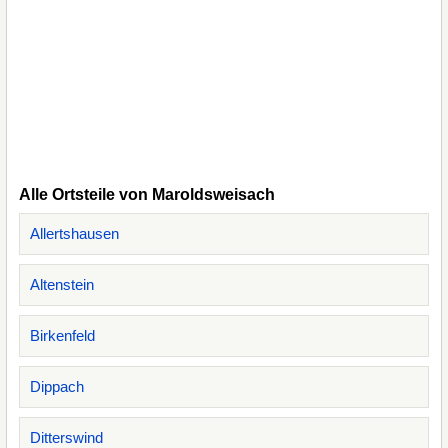
Alle Ortsteile von Maroldsweisach
Allertshausen
Altenstein
Birkenfeld
Dippach
Ditterswind