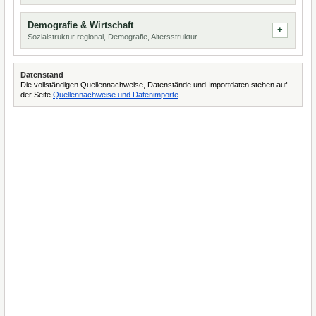
Demografie & Wirtschaft
Sozialstruktur regional, Demografie, Altersstruktur
Datenstand
Die vollständigen Quellennachweise, Datenstände und Importdaten stehen auf
der Seite
Quellennachweise und Datenimporte
.