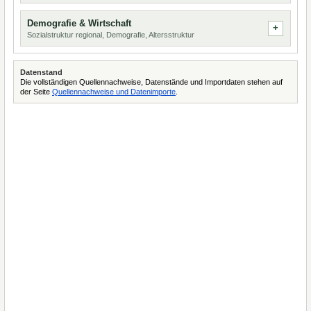
Demografie & Wirtschaft
Sozialstruktur regional, Demografie, Altersstruktur
Datenstand
Die vollständigen Quellennachweise, Datenstände und Importdaten stehen auf
der Seite
Quellennachweise und Datenimporte
.