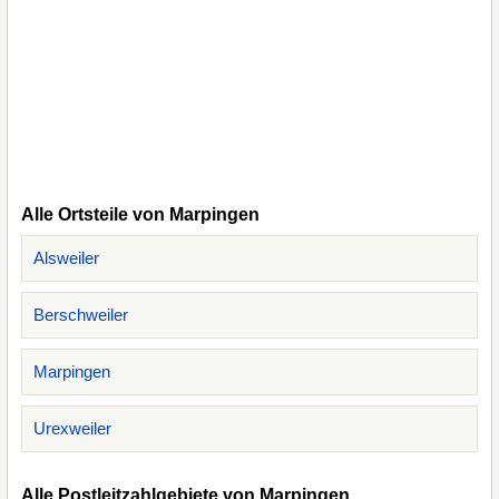
Alle Ortsteile von Marpingen
Alsweiler
Berschweiler
Marpingen
Urexweiler
Alle Postleitzahlgebiete von Marpingen