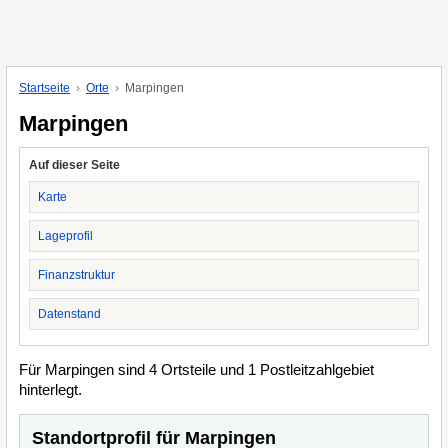
Startseite
Orte
Marpingen
Marpingen
Auf dieser Seite
Karte
Lageprofil
Finanzstruktur
Datenstand
Für Marpingen sind 4 Ortsteile und 1 Postleitzahlgebiet
hinterlegt.
Standortprofil für Marpingen