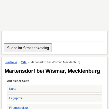
Startseite
Orte
Martensdorf bei Wismar, Mecklenburg
Martensdorf bei Wismar, Mecklenburg
Auf dieser Seite
Karte
Lageprofil
Finanzstruktur