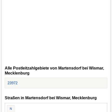
Alle Postleitzahlgebiete von Martensdorf bei Wismar,
Mecklenburg
23972
Straßen in Martensdorf bei Wismar, Mecklenburg
N