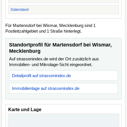
Datenstand
Für Martensdorf bei Wismar, Mecklenburg sind 1
Postleitzahlgebiet und 1 Straße hinterlegt.
Standortprofil für Martensdorf bei Wismar,
Mecklenburg
Auf strassenindex.de wird der Ort zusätzlich aus
Immobilien- und Mikrolage-Sicht eingeordnet.
Detailprofil auf strassenindex.de
Immobilienlage auf strassenindex.de
Karte und Lage