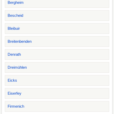
Bergheim
Bescheid
Bleibuir
Breitenbenden
Denrath
Dreimühlen
Eicks
Eiserfey
Firmenich