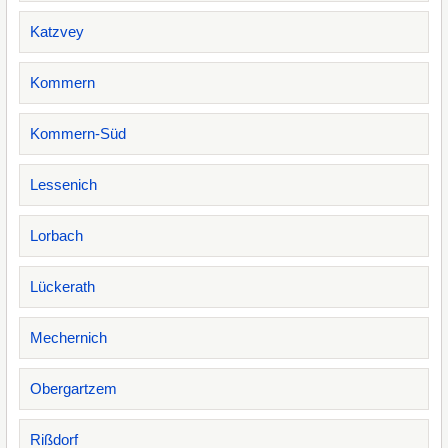
Katzvey
Kommern
Kommern-Süd
Lessenich
Lorbach
Lückerath
Mechernich
Obergartzem
Rißdorf