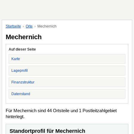
Startseite
Orte
Mechernich
Mechernich
Auf dieser Seite
Karte
Lageprofil
Finanzstruktur
Datenstand
Für Mechernich sind 44 Ortsteile und 1 Postleitzahlgebiet
hinterlegt.
Standortprofil für Mechernich