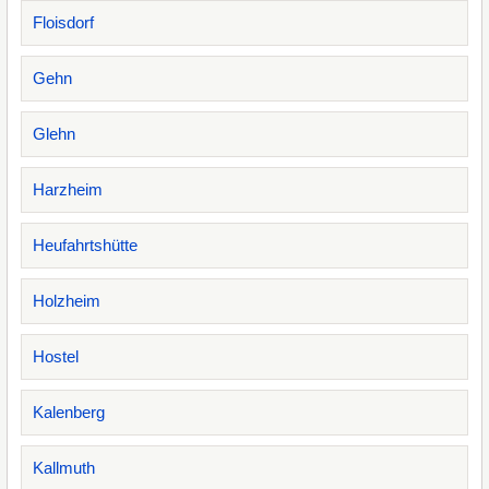
Floisdorf
Gehn
Glehn
Harzheim
Heufahrtshütte
Holzheim
Hostel
Kalenberg
Kallmuth