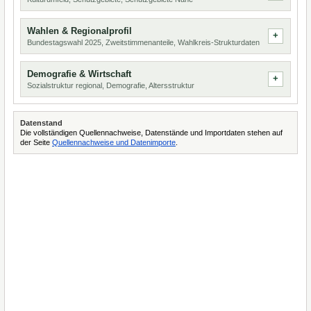
Wahlen & Regionalprofil
Bundestagswahl 2025, Zweitstimmenanteile, Wahlkreis-Strukturdaten
Demografie & Wirtschaft
Sozialstruktur regional, Demografie, Altersstruktur
Datenstand
Die vollständigen Quellennachweise, Datenstände und Importdaten stehen auf
der Seite
Quellennachweise und Datenimporte
.