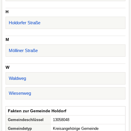
H
Holdorfer Straße
M
Mölliner Straße
W
Waldweg
Wiesenweg
Fakten zur Gemeinde Holdorf
Gemeindeschlüssel
13058048
Gemeindetyp
Kreisangehörige Gemeinde