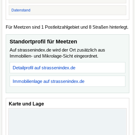
Datenstand
Für Meetzen sind 1 Postleitzahlgebiet und 8 Straßen hinterlegt.
Standortprofil für Meetzen
Auf strassenindex.de wird der Ort zusätzlich aus
Immobilien- und Mikrolage-Sicht eingeordnet.
Detailprofil auf strassenindex.de
Immobilienlage auf strassenindex.de
Karte und Lage