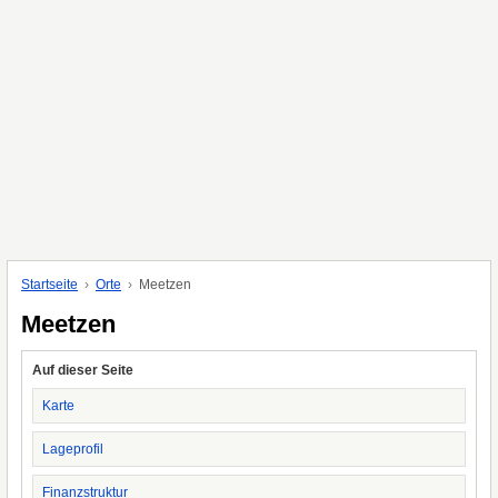
Startseite
Orte
Meetzen
Meetzen
Auf dieser Seite
Karte
Lageprofil
Finanzstruktur