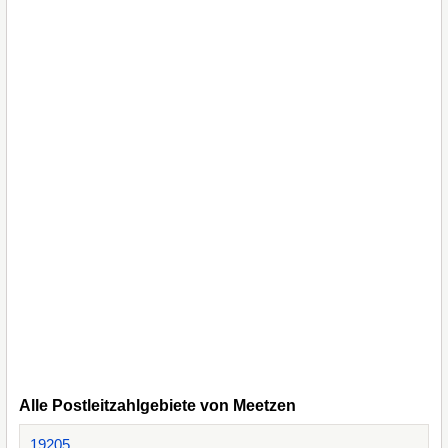
Alle Postleitzahlgebiete von Meetzen
19205