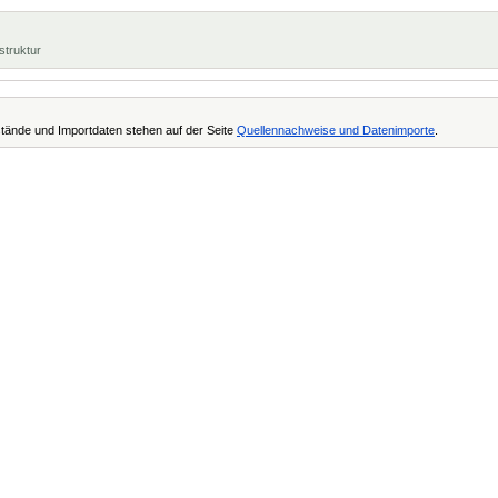
struktur
tände und Importdaten stehen auf der Seite
Quellennachweise und Datenimporte
.