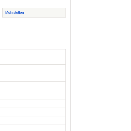
Mehrstetten