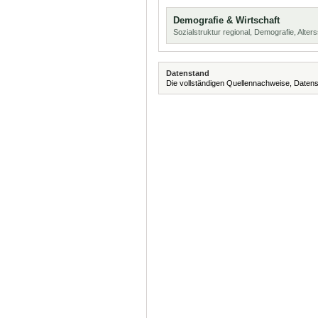
Demografie & Wirtschaft
Sozialstruktur regional, Demografie, Alters
Datenstand
Die vollständigen Quellennachweise, Datens