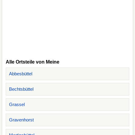
Alle Ortsteile von Meine
Abbesbüttel
Bechtsbüttel
Grassel
Gravenhorst