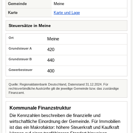
Gemeinde
Meine
Karte
Karte und Lage
Steuersätze in Meine
Meine
420
440
400
Quelle: Regionaldatenbank Deutschland, Datenstand 31.12.2024. Für
rechtsverbindliche Auskünfte gilt die jeweilige Gemeinde bzw. das zuständige
Finanzamt.
Kommunale Finanzstruktur
Die Kennzahlen beschreiben die finanzielle und
wirtschaftliche Einordnung der Gemeinde. Für Immobilien
ist das ein Makrofaktor: höhere Steuerkraft und Kaufkraft