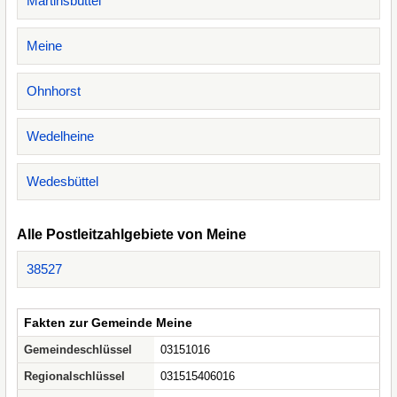
Martinsbüttel
Meine
Ohnhorst
Wedelheine
Wedesbüttel
Alle Postleitzahlgebiete von Meine
38527
Fakten zur Gemeinde Meine
Gemeindeschlüssel
03151016
Regionalschlüssel
031515406016