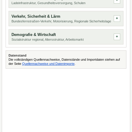
Ladeinfrastruktur, Gesundheitsversorgung, Schulen
Verkehr, Sicherheit & Lärm
Bundesfernstraßen-Verkehr, Motorisierung, Regionale Sicherheitslage
Demografie & Wirtschaft
Sozialstruktur regional, Altersstruktur, Arbeitsmarkt
Datenstand
Die vollständigen Quellennachweise, Datenstände und Importdaten stehen auf
der Seite
Quellennachweise und Datenimporte
.