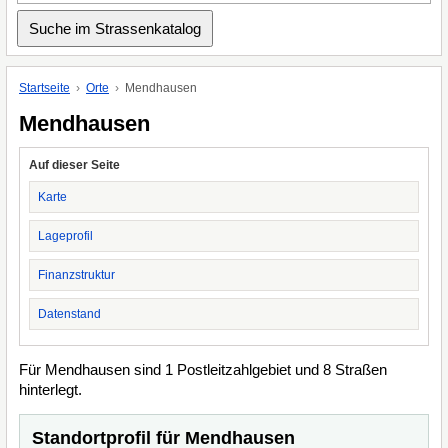
Startseite
Orte
Mendhausen
Mendhausen
Auf dieser Seite
Karte
Lageprofil
Finanzstruktur
Datenstand
Für Mendhausen sind 1 Postleitzahlgebiet und 8 Straßen
hinterlegt.
Standortprofil für Mendhausen