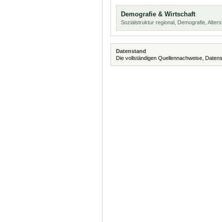
Demografie & Wirtschaft
Sozialstruktur regional, Demografie, Alters
Datenstand
Die vollständigen Quellennachweise, Datens