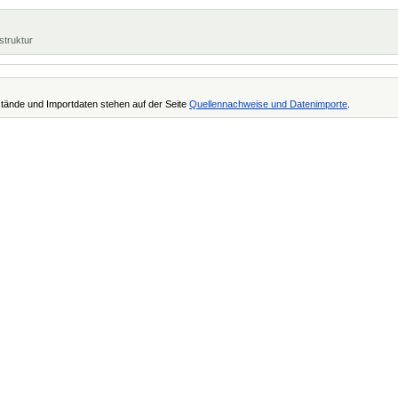
struktur
tände und Importdaten stehen auf der Seite
Quellennachweise und Datenimporte
.