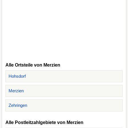
Alle Ortsteile von Merzien
Hohsdorf
Merzien
Zehringen
Alle Postleitzahlgebiete von Merzien