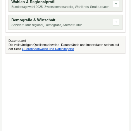
Wahlen & Regionalprofil
Bundestagswahl 2025, Zweitstimmenanteile, Wahlkreis-Strukturdaten
Demografie & Wirtschaft
Sozialstruktur regional, Demografie, Altersstruktur
Datenstand
Die vollständigen Quellennachweise, Datenstände und Importdaten stehen auf
der Seite
Quellennachweise und Datenimporte
.