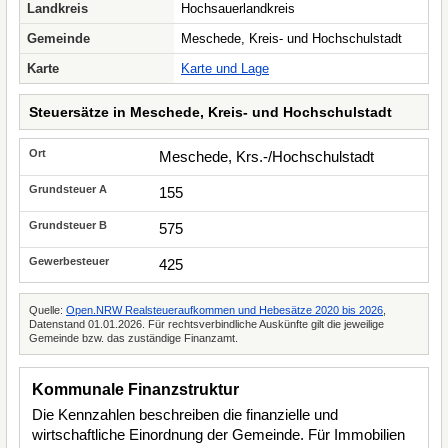
Landkreis
Hochsauerlandkreis
Gemeinde
Meschede, Kreis- und Hochschulstadt
Karte
Karte und Lage
Steuersätze in Meschede, Kreis- und Hochschulstadt
Meschede, Krs.-/Hochschulstadt
155
575
425
Quelle:
Open.NRW Realsteueraufkommen und Hebesätze 2020 bis 2026
,
Datenstand 01.01.2026. Für rechtsverbindliche Auskünfte gilt die jeweilige
Gemeinde bzw. das zuständige Finanzamt.
Kommunale Finanzstruktur
Die Kennzahlen beschreiben die finanzielle und
wirtschaftliche Einordnung der Gemeinde. Für Immobilien