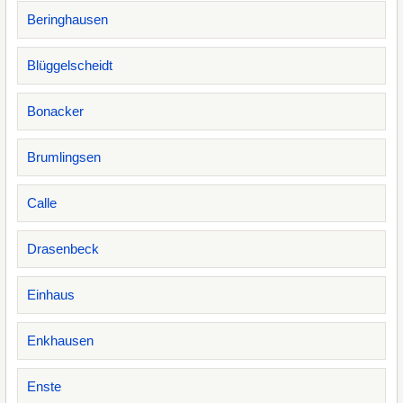
Beringhausen
Blüggelscheidt
Bonacker
Brumlingsen
Calle
Drasenbeck
Einhaus
Enkhausen
Enste