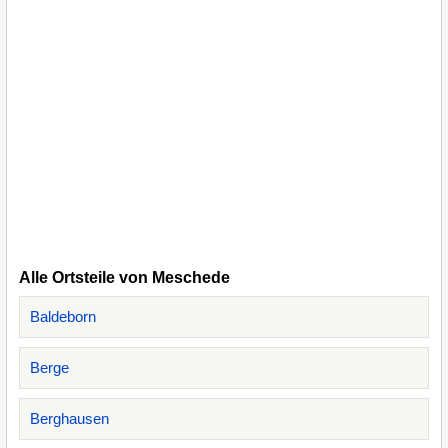
Alle Ortsteile von Meschede
Baldeborn
Berge
Berghausen