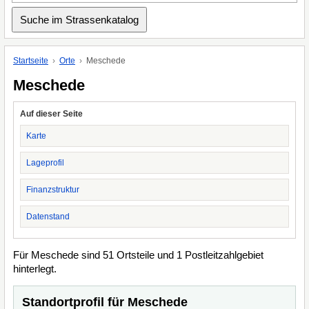
Startseite
Orte
Meschede
Meschede
Auf dieser Seite
Karte
Lageprofil
Finanzstruktur
Datenstand
Für Meschede sind 51 Ortsteile und 1 Postleitzahlgebiet
hinterlegt.
Standortprofil für Meschede