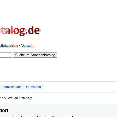
tleitzahlen
·
Vorwahl
Finanzstruktur
Datenstand
nd 5 Straßen hinterlegt.
dorf