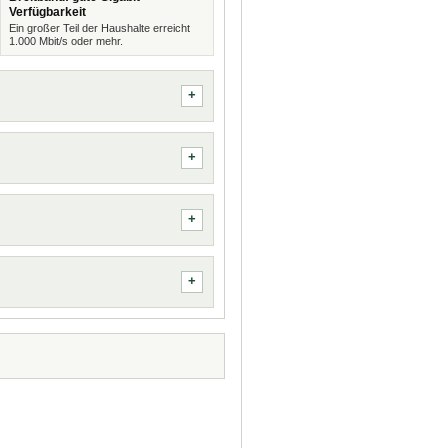
Verfügbarkeit
Ein großer Teil der Haushalte erreicht
1.000 Mbit/s oder mehr.