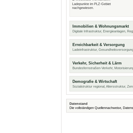
Ladepunkte im PLZ-Gebiet
nachgewiesen.
Immobilien & Wohnungsmarkt
Digitale Infrastruktur, Energieanlagen, Reg
Erreichbarkeit & Versorgung
Ladeinfrastruktur, Gesundheitsversorgun
Verkehr, Sicherheit & Lärm
Bundesfernstraßen-Verkehr, Motorisierun
Demografie & Wirtschaft
Sozialstruktur regional, Altersstruktur, Z
Datenstand
Die vollständigen Quellennachweise, Datens