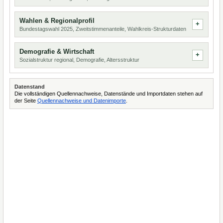
Wahlen & Regionalprofil
Bundestagswahl 2025, Zweitstimmenanteile, Wahlkreis-Strukturdaten
Demografie & Wirtschaft
Sozialstruktur regional, Demografie, Altersstruktur
Datenstand
Die vollständigen Quellennachweise, Datenstände und Importdaten stehen auf
der Seite
Quellennachweise und Datenimporte
.