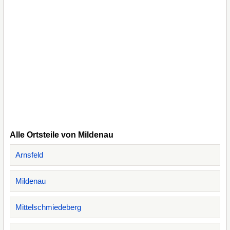
Alle Ortsteile von Mildenau
Arnsfeld
Mildenau
Mittelschmiedeberg