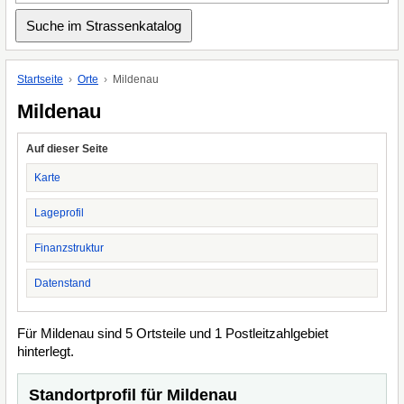
Startseite
Orte
Mildenau
Mildenau
Auf dieser Seite
Karte
Lageprofil
Finanzstruktur
Datenstand
Für Mildenau sind 5 Ortsteile und 1 Postleitzahlgebiet
hinterlegt.
Standortprofil für Mildenau