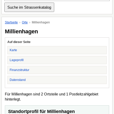
Startseite
Orte
Millienhagen
Millienhagen
Auf dieser Seite
Karte
Lageprofil
Finanzstruktur
Datenstand
Für Millienhagen sind 2 Ortsteile und 1 Postleitzahlgebiet
hinterlegt.
Standortprofil für Millienhagen