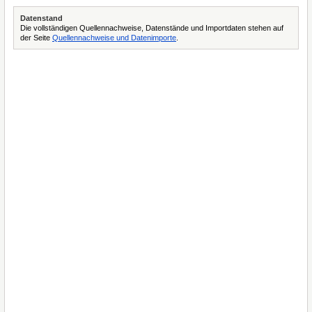
Datenstand
Die vollständigen Quellennachweise, Datenstände und Importdaten stehen auf
der Seite
Quellennachweise und Datenimporte
.