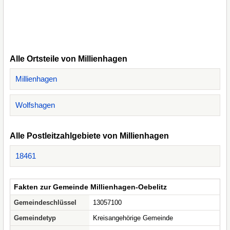
Alle Ortsteile von Millienhagen
Millienhagen
Wolfshagen
Alle Postleitzahlgebiete von Millienhagen
18461
Fakten zur Gemeinde Millienhagen-Oebelitz
Gemeindeschlüssel
13057100
Gemeindetyp
Kreisangehörige Gemeinde