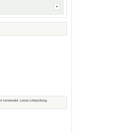
cht verwendet. Letzte Linkprüfung: