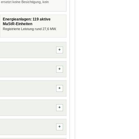
 ersetzt keine Besichtigung, kein
Energieanlagen: 119 aktive
MaStR-Einheiten
Registrierte Leistung rund 27,6 MW.