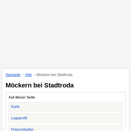
Startseite
Orte
Möckern bei Stadtroda
Möckern bei Stadtroda
Auf dieser Seite
Karte
Lageprofil
Finanzstruktur