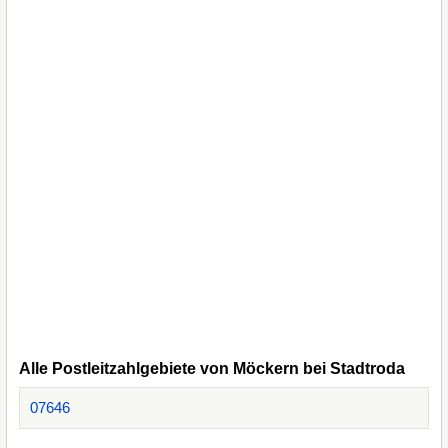
Alle Postleitzahlgebiete von Möckern bei Stadtroda
07646