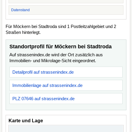
Datenstand
Für Möckern bei Stadtroda sind 1 Postleitzahlgebiet und 2
Straßen hinterlegt.
Standortprofil für Möckern bei Stadtroda
Auf strassenindex.de wird der Ort zusätzlich aus
Immobilien- und Mikrolage-Sicht eingeordnet.
Detailprofil auf strassenindex.de
Immobilienlage auf strassenindex.de
PLZ 07646 auf strassenindex.de
Karte und Lage