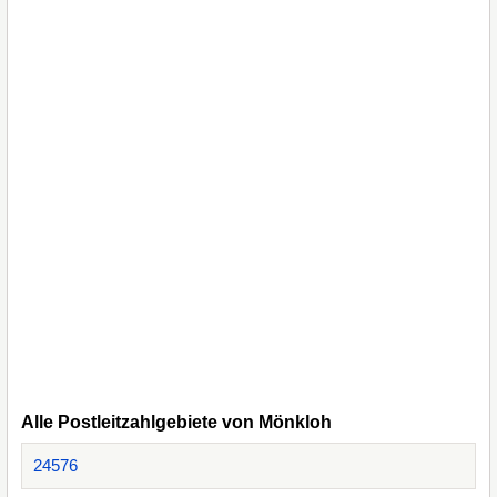
Alle Postleitzahlgebiete von Mönkloh
24576