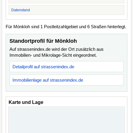
Datenstand
Für Mönkloh sind 1 Postleitzahlgebiet und 6 Straßen hinterlegt.
Standortprofil für Mönkloh
Auf strassenindex.de wird der Ort zusätzlich aus
Immobilien- und Mikrolage-Sicht eingeordnet.
Detailprofil auf strassenindex.de
Immobilienlage auf strassenindex.de
Karte und Lage