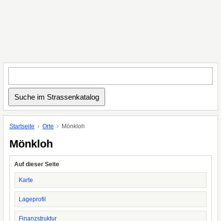
Startseite
Orte
Mönkloh
Mönkloh
Auf dieser Seite
Karte
Lageprofil
Finanzstruktur