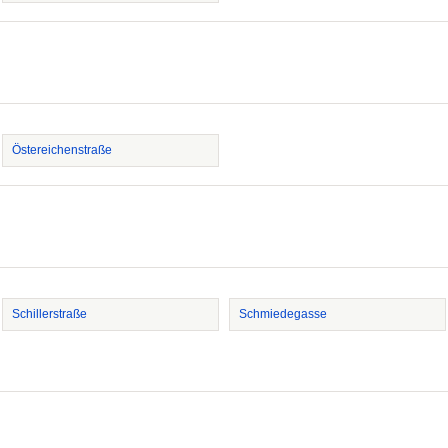
Östereichenstraße
Schillerstraße
Schmiedegasse