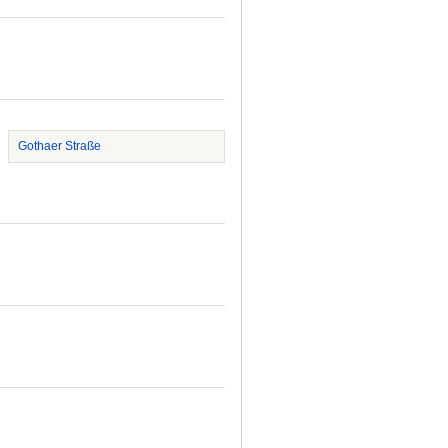
Gothaer Straße