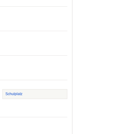
Schulplatz