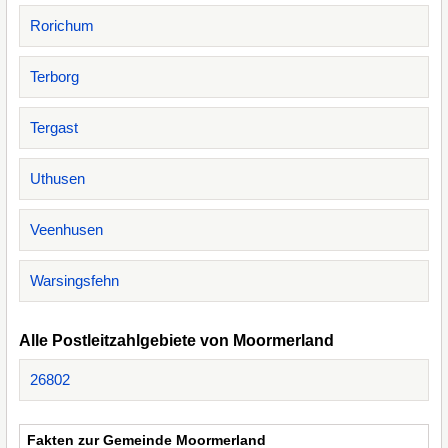
Rorichum
Terborg
Tergast
Uthusen
Veenhusen
Warsingsfehn
Alle Postleitzahlgebiete von Moormerland
26802
Fakten zur Gemeinde Moormerland