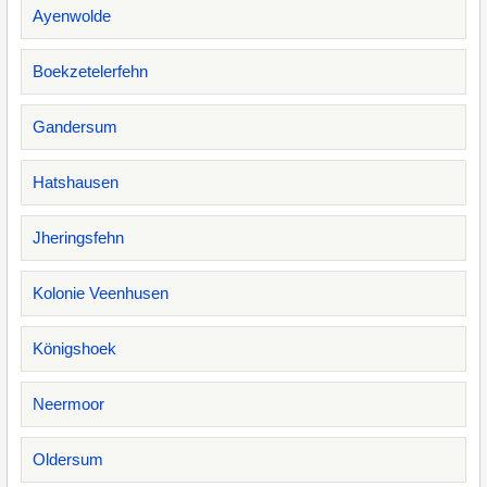
Ayenwolde
Boekzetelerfehn
Gandersum
Hatshausen
Jheringsfehn
Kolonie Veenhusen
Königshoek
Neermoor
Oldersum