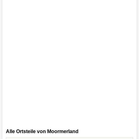
Alle Ortsteile von Moormerland