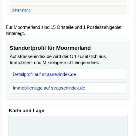
Datenstand
Für Moormerland sind 15 Ortsteile und 1 Postleitzahlgebiet
hinterlegt.
Standortprofil für Moormerland
Auf strassenindex.de wird der Ort zusätzlich aus
Immobilien- und Mikrolage-Sicht eingeordnet.
Detailprofil auf strassenindex.de
Immobilienlage auf strassenindex.de
Karte und Lage