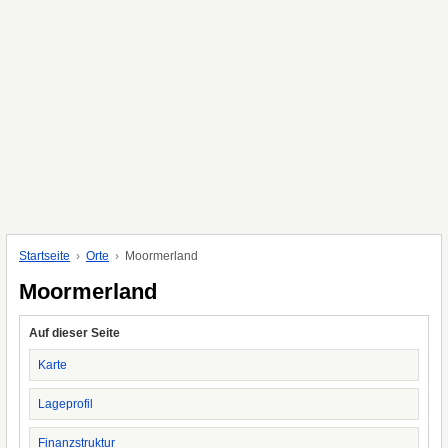
Startseite
Orte
Moormerland
Moormerland
Auf dieser Seite
Karte
Lageprofil
Finanzstruktur