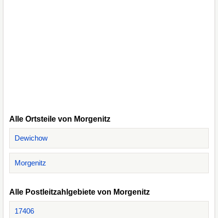
Alle Ortsteile von Morgenitz
Dewichow
Morgenitz
Alle Postleitzahlgebiete von Morgenitz
17406