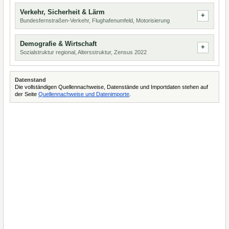
Verkehr, Sicherheit & Lärm
Bundesfernstraßen-Verkehr, Flughafenumfeld, Motorisierung
Demografie & Wirtschaft
Sozialstruktur regional, Altersstruktur, Zensus 2022
Datenstand
Die vollständigen Quellennachweise, Datenstände und Importdaten stehen auf
der Seite
Quellennachweise und Datenimporte
.