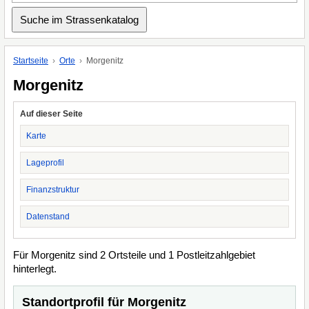
Startseite
Orte
Morgenitz
Morgenitz
Auf dieser Seite
Karte
Lageprofil
Finanzstruktur
Datenstand
Für Morgenitz sind 2 Ortsteile und 1 Postleitzahlgebiet
hinterlegt.
Standortprofil für Morgenitz