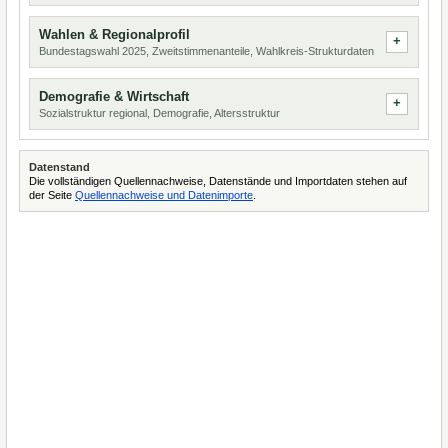
Wahlen & Regionalprofil
Bundestagswahl 2025, Zweitstimmenanteile, Wahlkreis-Strukturdaten
Demografie & Wirtschaft
Sozialstruktur regional, Demografie, Altersstruktur
Datenstand
Die vollständigen Quellennachweise, Datenstände und Importdaten stehen auf
der Seite
Quellennachweise und Datenimporte
.