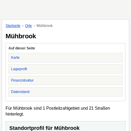
Startseite
Orte
Mühbrook
Mühbrook
Auf dieser Seite
Karte
Lageprofil
Finanzstruktur
Datenstand
Für Mühbrook sind 1 Postleitzahlgebiet und 21 Straßen
hinterlegt.
Standortprofil für Mühbrook