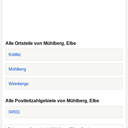
Alle Ortsteile von Mühlberg, Elbe
Köttlitz
Mühlberg
Weinberge
Alle Postleitzahlgebiete von Mühlberg, Elbe
04931