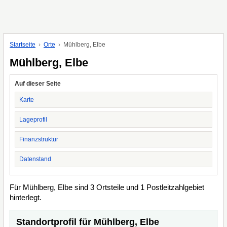
Startseite
Orte
Mühlberg, Elbe
Mühlberg, Elbe
Auf dieser Seite
Karte
Lageprofil
Finanzstruktur
Datenstand
Für Mühlberg, Elbe sind 3 Ortsteile und 1 Postleitzahlgebiet
hinterlegt.
Standortprofil für Mühlberg, Elbe