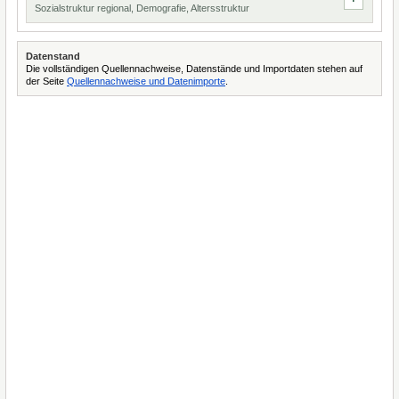
Sozialstruktur regional, Demografie, Altersstruktur
Datenstand
Die vollständigen Quellennachweise, Datenstände und Importdaten stehen auf
der Seite
Quellennachweise und Datenimporte
.