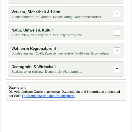
Verkehr, Sicherheit & Lärm
Bundesfernstraßen-Verkehr, Motorisierung, Verkehrssicherheit
Natur, Umwelt & Kultur
Kulturumfeld, Schutzgebiete, Schutzgebiete Nähe
Wahlen & Regionalprofil
Bundestagswahl 2025, Zweitstimmenanteile, Wahlkreis-Strukturdaten
Demografie & Wirtschaft
Sozialstruktur regional, Demografie, Altersstruktur
Datenstand
Die vollständigen Quellennachweise, Datenstände und Importdaten stehen auf
der Seite
Quellennachweise und Datenimporte
.