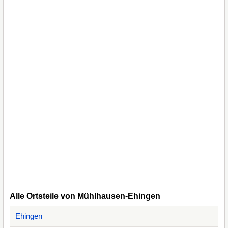
Alle Ortsteile von Mühlhausen-Ehingen
Ehingen