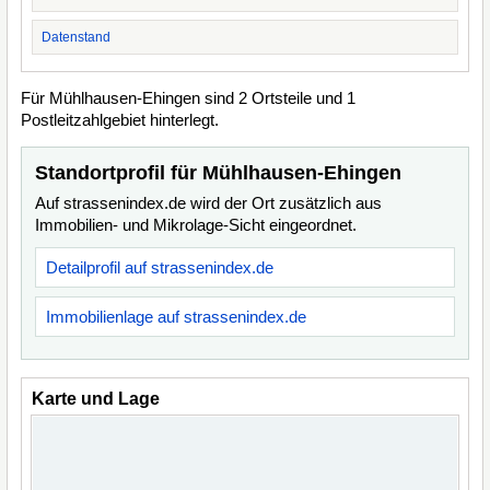
Datenstand
Für Mühlhausen-Ehingen sind 2 Ortsteile und 1
Postleitzahlgebiet hinterlegt.
Standortprofil für Mühlhausen-Ehingen
Auf strassenindex.de wird der Ort zusätzlich aus
Immobilien- und Mikrolage-Sicht eingeordnet.
Detailprofil auf strassenindex.de
Immobilienlage auf strassenindex.de
Karte und Lage