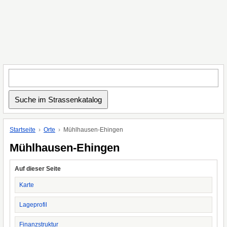
Startseite
Orte
Mühlhausen-Ehingen
Mühlhausen-Ehingen
Auf dieser Seite
Karte
Lageprofil
Finanzstruktur