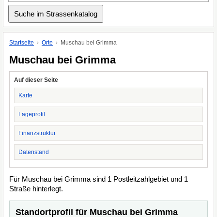
Startseite
Orte
Muschau bei Grimma
Muschau bei Grimma
Auf dieser Seite
Karte
Lageprofil
Finanzstruktur
Datenstand
Für Muschau bei Grimma sind 1 Postleitzahlgebiet und 1
Straße hinterlegt.
Standortprofil für Muschau bei Grimma