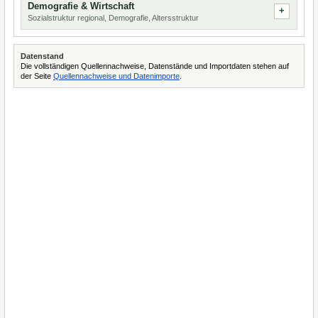
Demografie & Wirtschaft
Sozialstruktur regional, Demografie, Altersstruktur
Datenstand
Die vollständigen Quellennachweise, Datenstände und Importdaten stehen auf
der Seite
Quellennachweise und Datenimporte
.