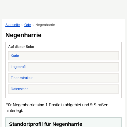
Startseite
Orte
Negenharrie
Negenharrie
Auf dieser Seite
Karte
Lageprofil
Finanzstruktur
Datenstand
Für Negenharrie sind 1 Postleitzahlgebiet und 9 Straßen
hinterlegt.
Standortprofil für Negenharrie