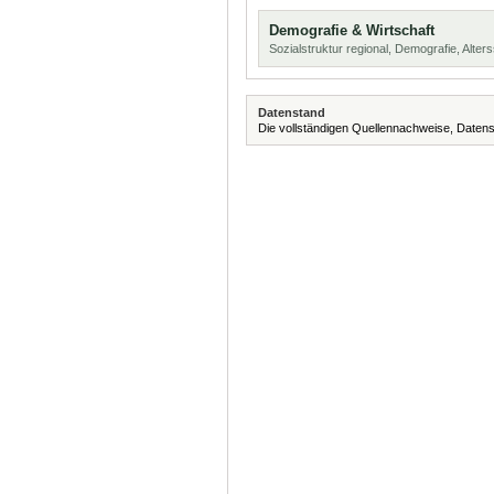
Demografie & Wirtschaft
Sozialstruktur regional, Demografie, Alters
Datenstand
Die vollständigen Quellennachweise, Datens