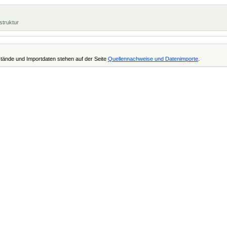
struktur
tände und Importdaten stehen auf der Seite
Quellennachweise und Datenimporte
.