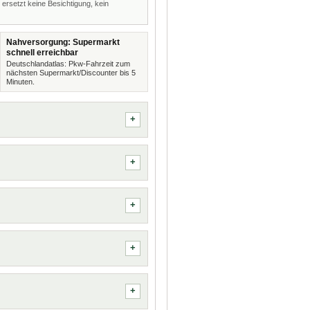
 ersetzt keine Besichtigung, kein
Nahversorgung: Supermarkt
schnell erreichbar
Deutschlandatlas: Pkw-Fahrzeit zum
nächsten Supermarkt/Discounter bis 5
Minuten.