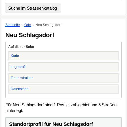
Startseite
Orte
Neu Schlagsdorf
Neu Schlagsdorf
Auf dieser Seite
Karte
Lageprofil
Finanzstruktur
Datenstand
Für Neu Schlagsdorf sind 1 Postleitzahlgebiet und 5 Straßen
hinterlegt.
Standortprofil für Neu Schlagsdorf