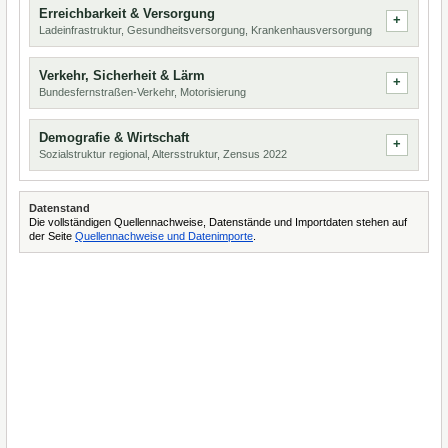
Erreichbarkeit & Versorgung
Ladeinfrastruktur, Gesundheitsversorgung, Krankenhausversorgung
Verkehr, Sicherheit & Lärm
Bundesfernstraßen-Verkehr, Motorisierung
Demografie & Wirtschaft
Sozialstruktur regional, Altersstruktur, Zensus 2022
Datenstand
Die vollständigen Quellennachweise, Datenstände und Importdaten stehen auf
der Seite
Quellennachweise und Datenimporte
.