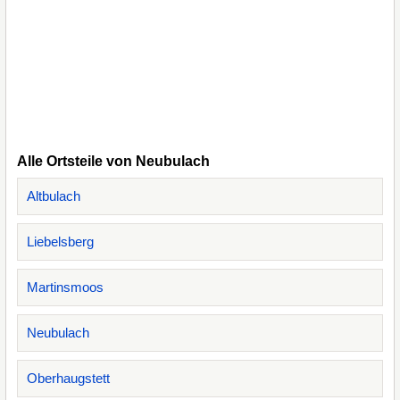
Alle Ortsteile von Neubulach
Altbulach
Liebelsberg
Martinsmoos
Neubulach
Oberhaugstett