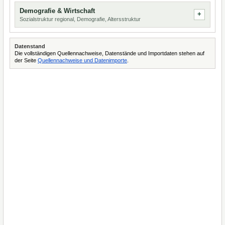
Demografie & Wirtschaft
Sozialstruktur regional, Demografie, Altersstruktur
Datenstand
Die vollständigen Quellennachweise, Datenstände und Importdaten stehen auf
der Seite
Quellennachweise und Datenimporte
.