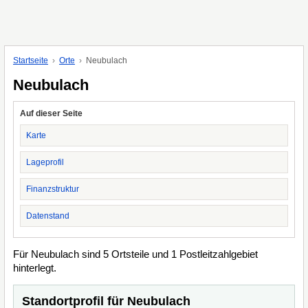
Startseite
Orte
Neubulach
Neubulach
Auf dieser Seite
Karte
Lageprofil
Finanzstruktur
Datenstand
Für Neubulach sind 5 Ortsteile und 1 Postleitzahlgebiet
hinterlegt.
Standortprofil für Neubulach