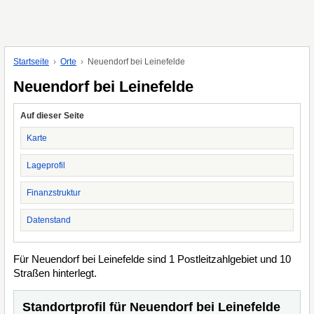
Startseite
Orte
Neuendorf bei Leinefelde
Neuendorf bei Leinefelde
Auf dieser Seite
Karte
Lageprofil
Finanzstruktur
Datenstand
Für Neuendorf bei Leinefelde sind 1 Postleitzahlgebiet und 10
Straßen hinterlegt.
Standortprofil für Neuendorf bei Leinefelde