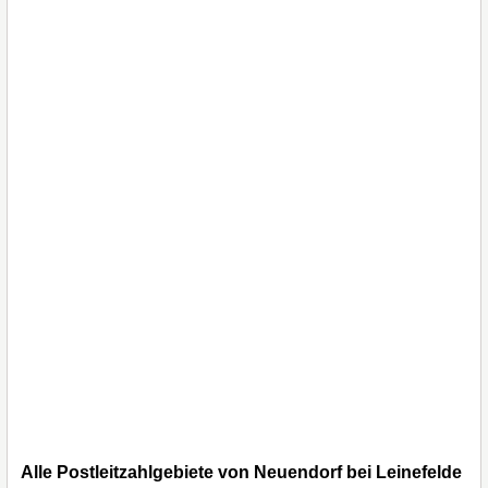
Alle Postleitzahlgebiete von Neuendorf bei Leinefelde