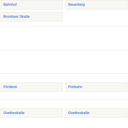
Bahnhof
Bauerberg
Brumbyer Straße
Försterei
Freibahn
Goethestraße
Goethestraße