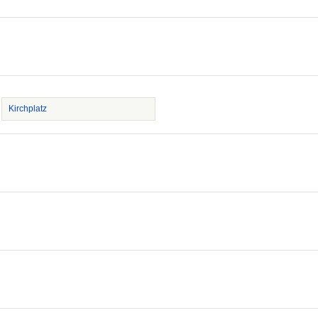
Kirchplatz