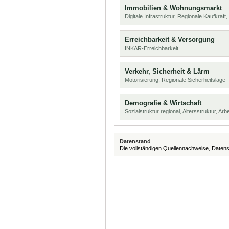
Immobilien & Wohnungsmarkt
Digitale Infrastruktur, Regionale Kaufkraf
Erreichbarkeit & Versorgung
INKAR-Erreichbarkeit
Verkehr, Sicherheit & Lärm
Motorisierung, Regionale Sicherheitslage
Demografie & Wirtschaft
Sozialstruktur regional, Altersstruktur, Arb
Datenstand
Die vollständigen Quellennachweise, Datens