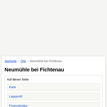
Startseite
Orte
Neumühle bei Fichtenau
Neumühle bei Fichtenau
Auf dieser Seite
Karte
Lageprofil
Finanzstruktur