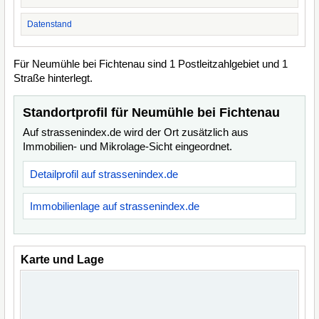
Datenstand
Für Neumühle bei Fichtenau sind 1 Postleitzahlgebiet und 1
Straße hinterlegt.
Standortprofil für Neumühle bei Fichtenau
Auf strassenindex.de wird der Ort zusätzlich aus
Immobilien- und Mikrolage-Sicht eingeordnet.
Detailprofil auf strassenindex.de
Immobilienlage auf strassenindex.de
Karte und Lage