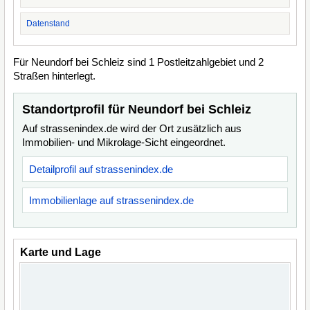
Datenstand
Für Neundorf bei Schleiz sind 1 Postleitzahlgebiet und 2
Straßen hinterlegt.
Standortprofil für Neundorf bei Schleiz
Auf strassenindex.de wird der Ort zusätzlich aus
Immobilien- und Mikrolage-Sicht eingeordnet.
Detailprofil auf strassenindex.de
Immobilienlage auf strassenindex.de
Karte und Lage