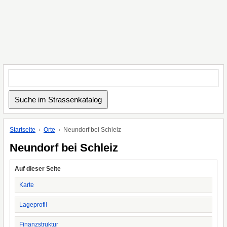
Startseite
Orte
Neundorf bei Schleiz
Neundorf bei Schleiz
Auf dieser Seite
Karte
Lageprofil
Finanzstruktur