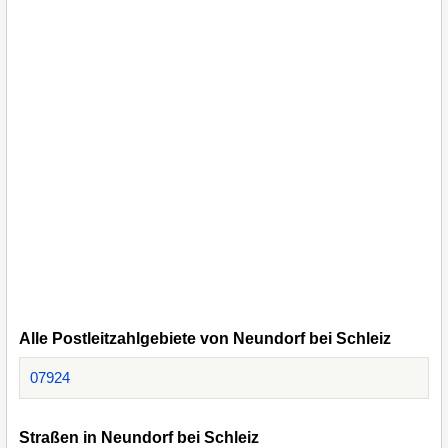
Alle Postleitzahlgebiete von Neundorf bei Schleiz
07924
Straßen in Neundorf bei Schleiz