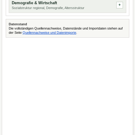
Demografie & Wirtschaft
Sozialstruktur regional, Demografie, Altersstruktur
Datenstand
Die vollständigen Quellennachweise, Datenstände und Importdaten stehen auf
der Seite
Quellennachweise und Datenimporte
.