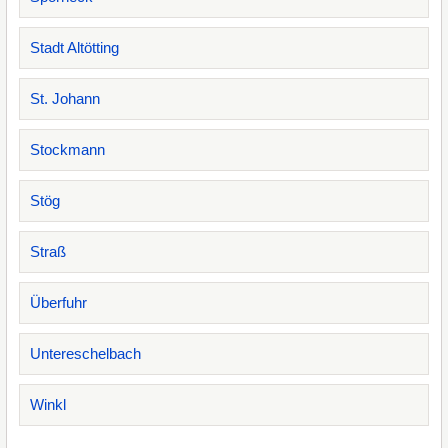
Stadt Altötting
St. Johann
Stockmann
Stög
Straß
Überfuhr
Untereschelbach
Winkl