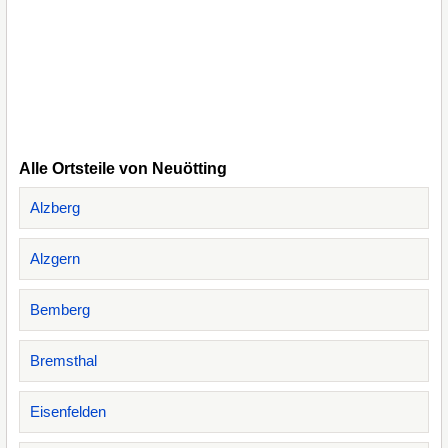
Alle Ortsteile von Neuötting
Alzberg
Alzgern
Bemberg
Bremsthal
Eisenfelden