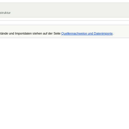
struktur
tände und Importdaten stehen auf der Seite
Quellennachweise und Datenimporte
.