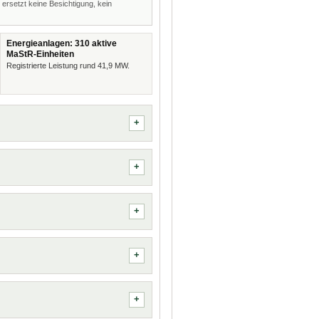
 ersetzt keine Besichtigung, kein
Energieanlagen: 310 aktive
MaStR-Einheiten
Registrierte Leistung rund 41,9 MW.