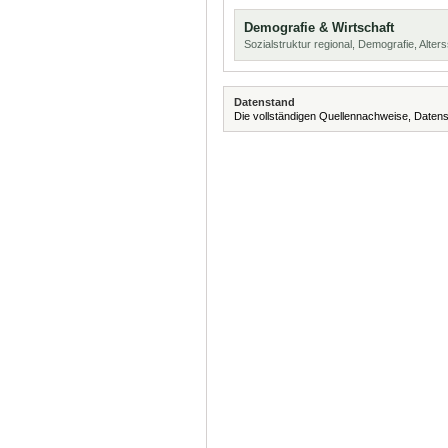
Demografie & Wirtschaft
Sozialstruktur regional, Demografie, Alters
Datenstand
Die vollständigen Quellennachweise, Datens