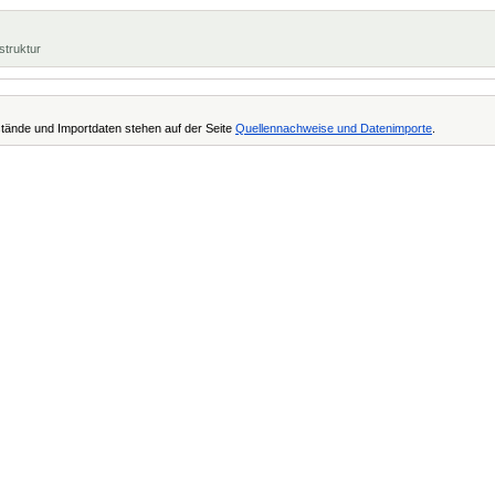
struktur
tände und Importdaten stehen auf der Seite
Quellennachweise und Datenimporte
.