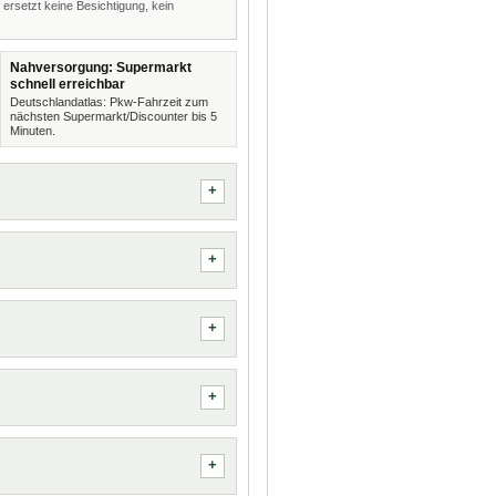
 ersetzt keine Besichtigung, kein
Nahversorgung: Supermarkt
schnell erreichbar
Deutschlandatlas: Pkw-Fahrzeit zum
nächsten Supermarkt/Discounter bis 5
Minuten.