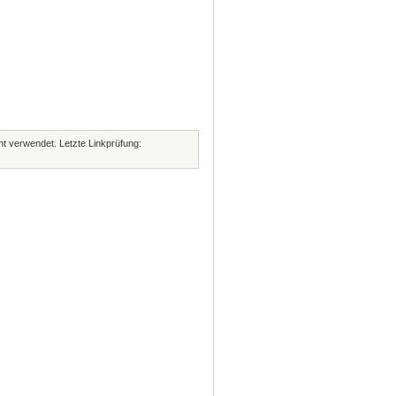
cht verwendet. Letzte Linkprüfung: