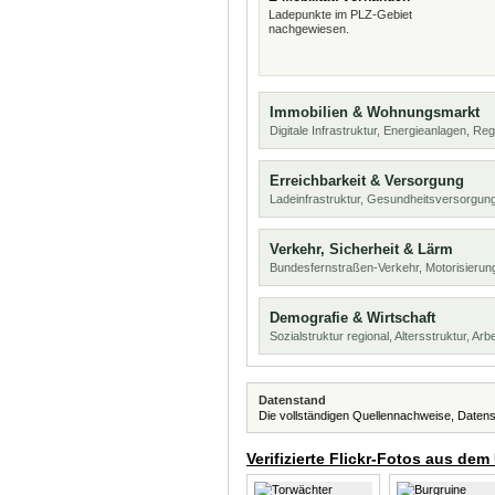
Ladepunkte im PLZ-Gebiet
nachgewiesen.
Immobilien & Wohnungsmarkt
Digitale Infrastruktur, Energieanlagen, Reg
Erreichbarkeit & Versorgung
Ladeinfrastruktur, Gesundheitsversorgu
Verkehr, Sicherheit & Lärm
Bundesfernstraßen-Verkehr, Motorisierung
Demografie & Wirtschaft
Sozialstruktur regional, Altersstruktur, Arb
Datenstand
Die vollständigen Quellennachweise, Datens
Verifizierte Flickr-Fotos aus dem