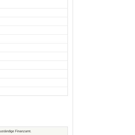
zuständige Finanzamt.