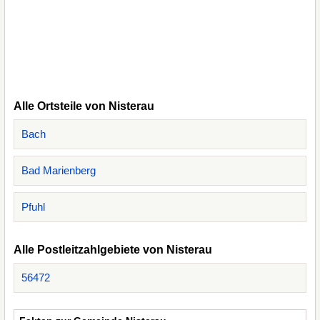
Alle Ortsteile von Nisterau
Bach
Bad Marienberg
Pfuhl
Alle Postleitzahlgebiete von Nisterau
56472