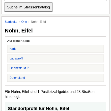
Startseite
Orte
Nohn, Eifel
Nohn, Eifel
Auf dieser Seite
Karte
Lageprofil
Finanzstruktur
Datenstand
Für Nohn, Eifel sind 1 Postleitzahlgebiet und 28 Straßen
hinterlegt.
Standortprofil für Nohn, Eifel