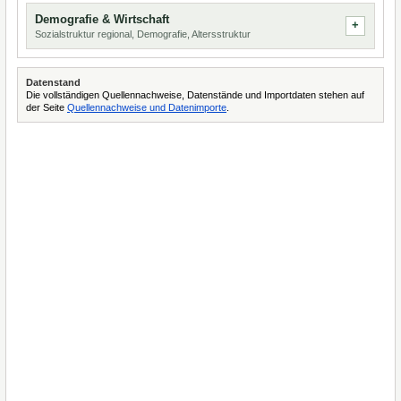
Demografie & Wirtschaft
Sozialstruktur regional, Demografie, Altersstruktur
Datenstand
Die vollständigen Quellennachweise, Datenstände und Importdaten stehen auf
der Seite
Quellennachweise und Datenimporte
.