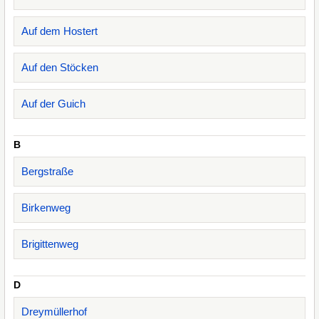
Auf dem Hostert
Auf den Stöcken
Auf der Guich
B
Bergstraße
Birkenweg
Brigittenweg
D
Dreymüllerhof