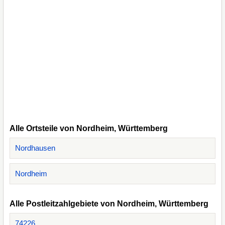
Alle Ortsteile von Nordheim, Württemberg
Nordhausen
Nordheim
Alle Postleitzahlgebiete von Nordheim, Württemberg
74226