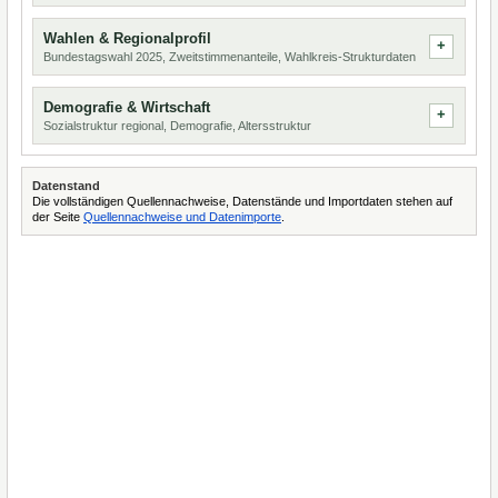
Wahlen & Regionalprofil
Bundestagswahl 2025, Zweitstimmenanteile, Wahlkreis-Strukturdaten
Demografie & Wirtschaft
Sozialstruktur regional, Demografie, Altersstruktur
Datenstand
Die vollständigen Quellennachweise, Datenstände und Importdaten stehen auf
der Seite
Quellennachweise und Datenimporte
.