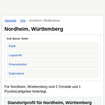
Startseite
Orte
Nordheim, Württemberg
Nordheim, Württemberg
Auf dieser Seite
Karte
Lageprofil
Finanzstruktur
Datenstand
Für Nordheim, Württemberg sind 2 Ortsteile und 1
Postleitzahlgebiet hinterlegt.
Standortprofil für Nordheim, Württemberg