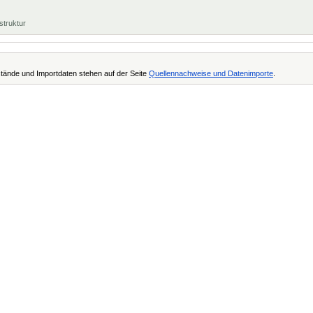
struktur
tände und Importdaten stehen auf der Seite
Quellennachweise und Datenimporte
.