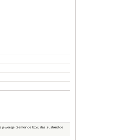
die jeweilige Gemeinde bzw. das zuständige