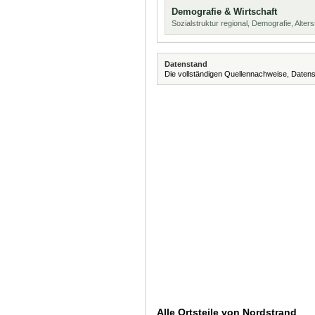
Demografie & Wirtschaft
Sozialstruktur regional, Demografie, Alters
Datenstand
Die vollständigen Quellennachweise, Datens
Alle Ortsteile von Nordstrand