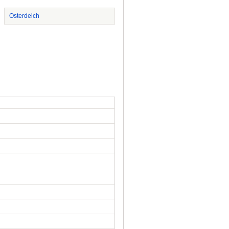
Osterdeich