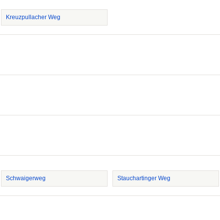
Kreuzpullacher Weg
Schwaigerweg
Stauchartinger Weg