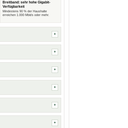
Breitband: sehr hohe Gigabit-
Verfügbarkeit
Mindestens 90 % der Haushalte
erreichen 1.000 Mbit/s oder mehr.