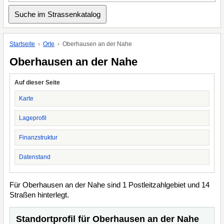
Startseite
Orte
Oberhausen an der Nahe
Oberhausen an der Nahe
Auf dieser Seite
Karte
Lageprofil
Finanzstruktur
Datenstand
Für Oberhausen an der Nahe sind 1 Postleitzahlgebiet und 14
Straßen hinterlegt.
Standortprofil für Oberhausen an der Nahe