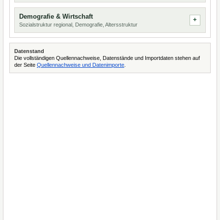
Demografie & Wirtschaft
Sozialstruktur regional, Demografie, Altersstruktur
Datenstand
Die vollständigen Quellennachweise, Datenstände und Importdaten stehen auf
der Seite
Quellennachweise und Datenimporte
.