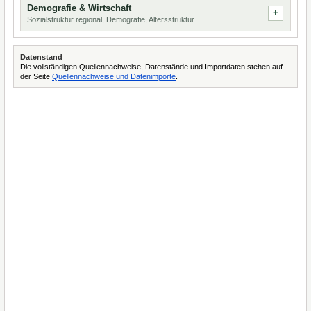
Demografie & Wirtschaft
Sozialstruktur regional, Demografie, Altersstruktur
Datenstand
Die vollständigen Quellennachweise, Datenstände und Importdaten stehen auf
der Seite
Quellennachweise und Datenimporte
.