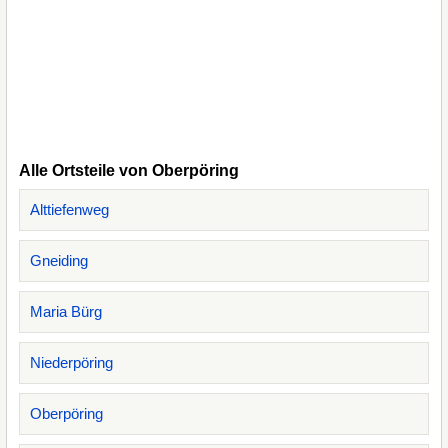
Alle Ortsteile von Oberpöring
Alttiefenweg
Gneiding
Maria Bürg
Niederpöring
Oberpöring