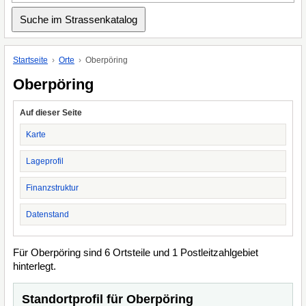
Startseite
Orte
Oberpöring
Oberpöring
Auf dieser Seite
Karte
Lageprofil
Finanzstruktur
Datenstand
Für Oberpöring sind 6 Ortsteile und 1 Postleitzahlgebiet
hinterlegt.
Standortprofil für Oberpöring