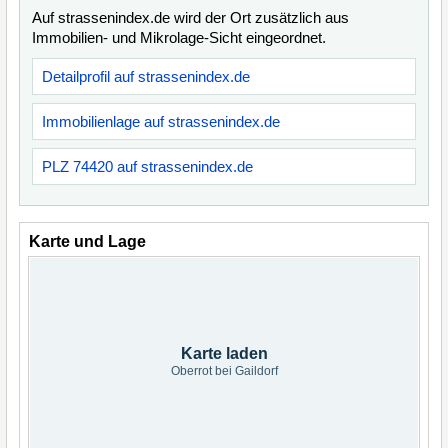
Auf strassenindex.de wird der Ort zusätzlich aus
Immobilien- und Mikrolage-Sicht eingeordnet.
Detailprofil auf strassenindex.de
Immobilienlage auf strassenindex.de
PLZ 74420 auf strassenindex.de
Karte und Lage
Karte laden
Oberrot bei Gaildorf