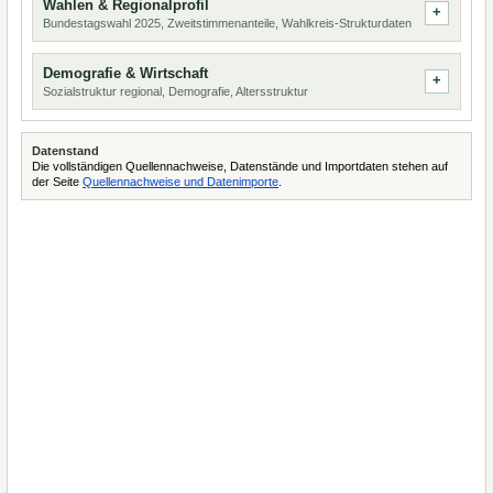
Wahlen & Regionalprofil
Bundestagswahl 2025, Zweitstimmenanteile, Wahlkreis-Strukturdaten
Demografie & Wirtschaft
Sozialstruktur regional, Demografie, Altersstruktur
Datenstand
Die vollständigen Quellennachweise, Datenstände und Importdaten stehen auf
der Seite
Quellennachweise und Datenimporte
.