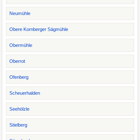
Neumühle
Obere Kornberger Sägmühle
Obermühle
Oberrot
Ofenberg
Scheuerhalden
Seehölzle
Stielberg