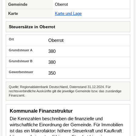
Gemeinde
Oberrot
Karte
Karte und Lage
Steuersätze in Oberrot
Oberrot
380
380
350
Quelle: Regionaldatenbank Deutschland, Datenstand 31.12.2024. Für
rechtsverbindliche Auskünfte gilt die jeweilige Gemeinde bzw. das zuständige
Finanzamt.
Kommunale Finanzstruktur
Die Kennzahlen beschreiben die finanzielle und
wirtschaftliche Einordnung der Gemeinde. Für Immobilien
ist das ein Makrofaktor: höhere Steuerkraft und Kaufkraft