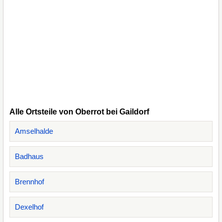
Alle Ortsteile von Oberrot bei Gaildorf
Amselhalde
Badhaus
Brennhof
Dexelhof