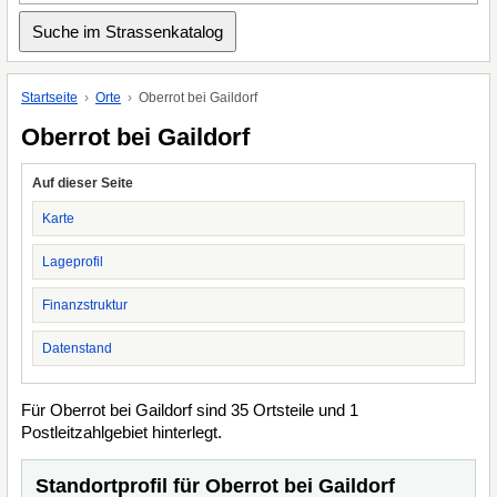
Startseite
Orte
Oberrot bei Gaildorf
Oberrot bei Gaildorf
Auf dieser Seite
Karte
Lageprofil
Finanzstruktur
Datenstand
Für Oberrot bei Gaildorf sind 35 Ortsteile und 1
Postleitzahlgebiet hinterlegt.
Standortprofil für Oberrot bei Gaildorf