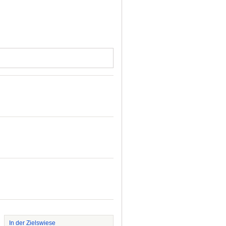
In der Zielswiese