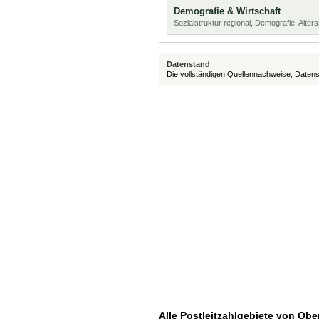
Demografie & Wirtschaft
Sozialstruktur regional, Demografie, Alters
Datenstand
Die vollständigen Quellennachweise, Datens
Alle Postleitzahlgebiete von Ob