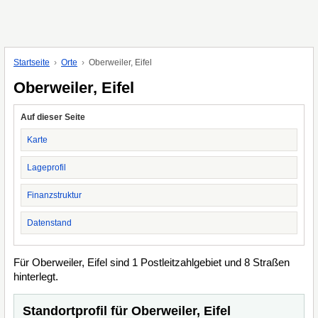
Startseite
Orte
Oberweiler, Eifel
Oberweiler, Eifel
Auf dieser Seite
Karte
Lageprofil
Finanzstruktur
Datenstand
Für Oberweiler, Eifel sind 1 Postleitzahlgebiet und 8 Straßen
hinterlegt.
Standortprofil für Oberweiler, Eifel