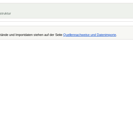
struktur
tände und Importdaten stehen auf der Seite
Quellennachweise und Datenimporte
.