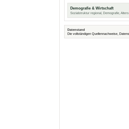
Demografie & Wirtschaft
Sozialstruktur regional, Demografie, Alters
Datenstand
Die vollständigen Quellennachweise, Datens